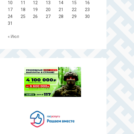
10
11
12
13
14
15
16
17
18
19
20
21
22
23
24
25
26
27
28
29
30
31
« Июл