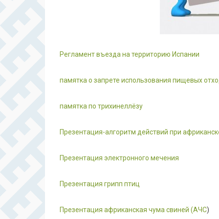
Регламент въезда на территорию Испании
памятка о запрете использования пищевых отх
памятка по трихинеллёзу
Презентация-алгоритм действий при африканск
Презентация
электронного мечения
Презентация грипп птиц
Презентация африканская чума свиней (АЧС
)