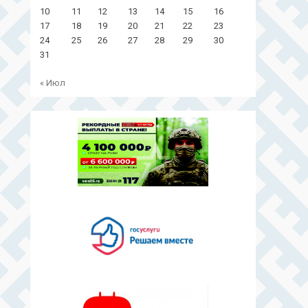
10
11
12
13
14
15
16
17
18
19
20
21
22
23
24
25
26
27
28
29
30
31
« Июл