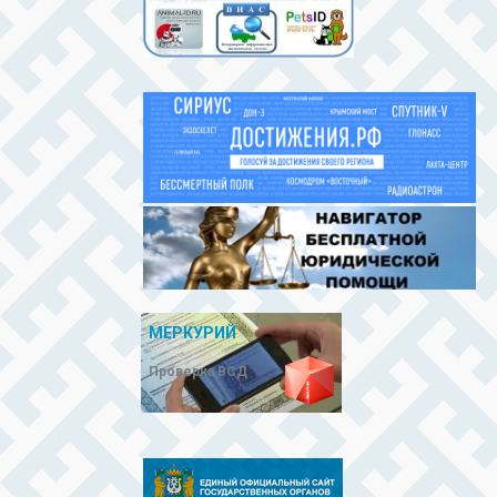
МЕРКУРИЙ
Проверка ВСД