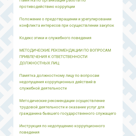
Памятка по организации работы по
противодействию коррупции
Положение о предотвращении и урегулировании
конфликта интересов при осуществлении закупок
Кодекс этики и служебного поведения
МЕТОДИЧЕСКИЕ РЕКОМЕНДАЦИИ ПО ВОПРОСАМ
ПРИВЛЕЧЕНИЯ К ОТВЕТСТВЕННОСТИ
ДОЛЖНОСТНЫХ ЛИЦ
Памятка должностному лицу по вопросам
недопущения коррупционных действий в
служебной деятельности
Методические рекомендации осуществление
трудовой деятельности и оказание услуг для
гражданина бывшего государственного служащего
Инструкция по недопущению коррупционного
поведения