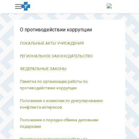
О противодействии коррупции
ЛОКАЛЬНЫЕ АКТЫ УЧРЕЖДЕНИЯ
РЕГИОНАЛЬНОЕ ЗАКОНОДАТЕЛЬСТВО
ФЕДЕРАЛЬНЫЕ ЗАКОНЫ
Памятка по организации работы по
противодействию коррупции
Положение о комиссии по урегулированию
конфликта интересов
Положение о порядке обмена деловыми
подарками