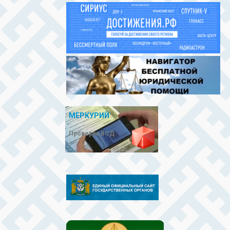
МЕРКУРИЙ
Проверка ВСД