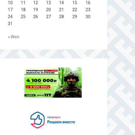
10
11
12
13
14
15
16
17
18
19
20
21
22
23
24
25
26
27
28
29
30
31
« Июл