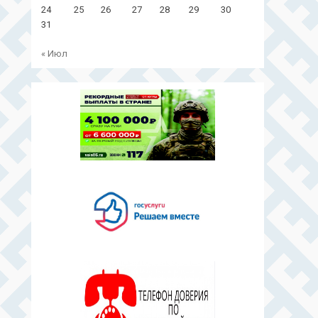
24
25
26
27
28
29
30
31
« Июл