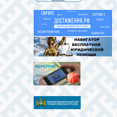
МЕРКУРИЙ
Проверка ВСД