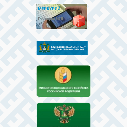
МЕРКУРИЙ
Проверка ВСД