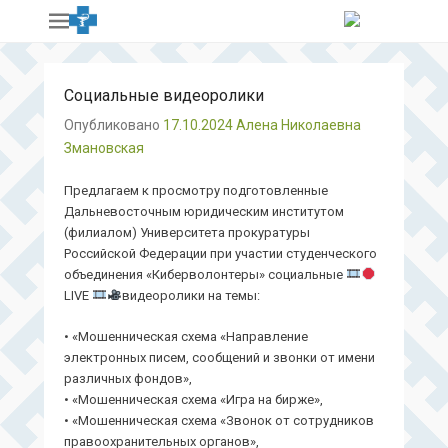
Социальные видеоролики
Опубликовано
17.10.2024
Алена Николаевна
Змановская
Предлагаем к просмотру подготовленные
Дальневосточным юридическим институтом
(филиалом) Университета прокуратуры
Российской Федерации при участии студенческого
объединения «Киберволонтеры» социальные
LIVE
видеоролики на темы:
• «Мошенническая схема «Направление
электронных писем, сообщений и звонки от имени
различных фондов»,
• «Мошенническая схема «Игра на бирже»,
• «Мошенническая схема «Звонок от сотрудников
правоохранительных органов»,