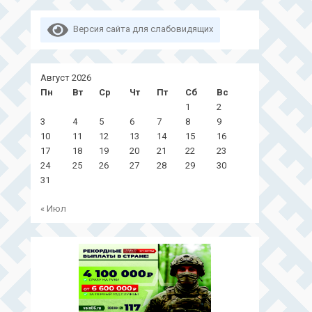
Версия сайта для слабовидящих
Август 2026
Пн
Вт
Ср
Чт
Пт
Сб
Вс
1
2
3
4
5
6
7
8
9
10
11
12
13
14
15
16
17
18
19
20
21
22
23
24
25
26
27
28
29
30
31
« Июл