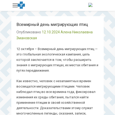
Всемирный день мигрирующих птиц
Опубликовано
12.10.2024
Алена Николаевна
Змановская
12 октября – Всемирный день мигрирующих птиц —
это глобальная экологическая кампания, цель
которой заключается в том, чтобы расширить
знания о мигрирующих птицах, их местах обитания и
путях передвижения.
Как известно, человек с незапамятных времен
восхищался мигрирующими птицами. Человек
наблюдал птиц во все времена года, фиксировал
изменения их среды обитания, пытался найти
применение птицам в своей хозяйственной
деятельности. Доказательствами этому служат
многочисленные легенды, сказания, записи,