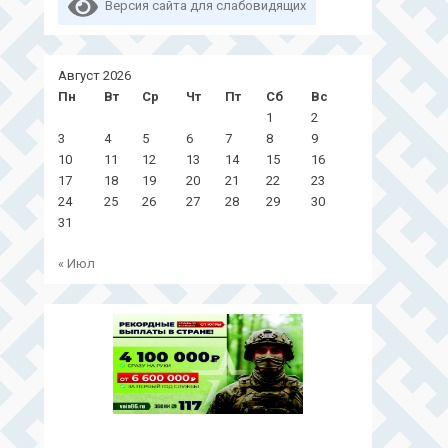
Версия сайта для слабовидящих
Август 2026
Пн
Вт
Ср
Чт
Пт
Сб
Вс
1
2
3
4
5
6
7
8
9
10
11
12
13
14
15
16
17
18
19
20
21
22
23
24
25
26
27
28
29
30
31
« Июл