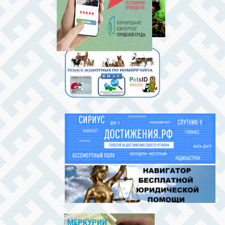
МЕРКУРИЙ