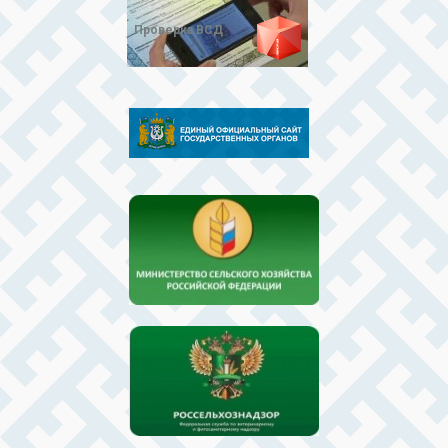
Проверка ВСД