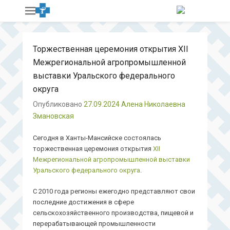
Торжественная церемония открытия XII
Межрегиональной агропромышленной
выставки Уральского федерального
округа
Опубликовано
27.09.2024
Алена Николаевна
Змановская
Сегодня в Ханты-Мансийске состоялась
торжественная церемония открытия
XII
Межрегиональной агропромышленной выставки
Уральского федерального округа
.
С 2010 года регионы ежегодно представляют свои
последние достижения в сфере
сельскохозяйственного производства, пищевой и
перерабатывающей промышленности