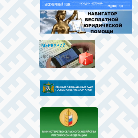
МЕРКУРИЙ
Проверка ВСД