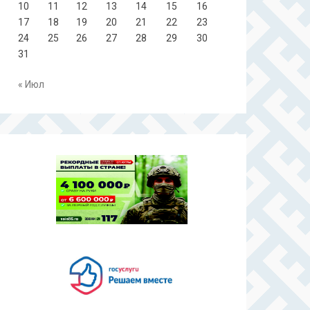
10
11
12
13
14
15
16
17
18
19
20
21
22
23
24
25
26
27
28
29
30
31
« Июл