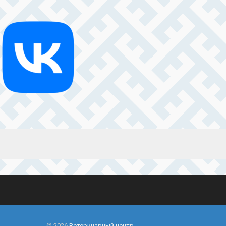
© 2026
Ветеринарный центр