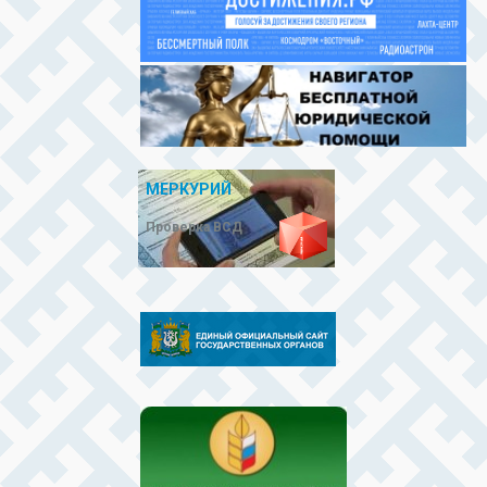
МЕРКУРИЙ
Проверка ВСД