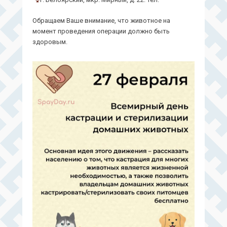
Обращаем Ваше внимание, что животное на
момент проведения операции должно быть
здоровым.