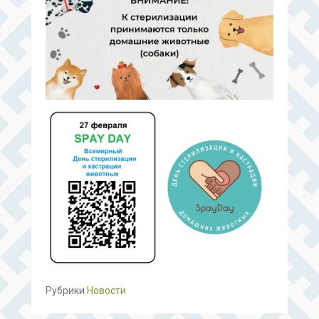
Рубрики
Новости