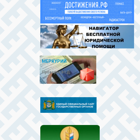
МЕРКУРИЙ
Проверка ВСД