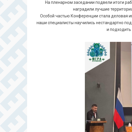
На пленарном заседании подвели итоги раб
наградили лучшие территори
Особой частью Конференции стала деловая и
наши специалисты научились нестандартно под
и подходить 