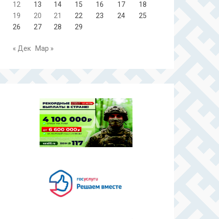
12
13
14
15
16
17
18
19
20
21
22
23
24
25
26
27
28
29
« Дек
Мар »