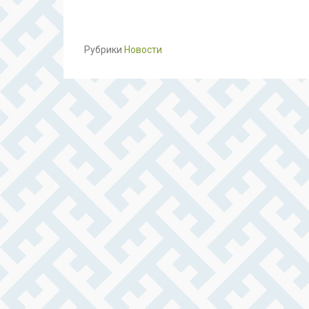
Рубрики
Новости