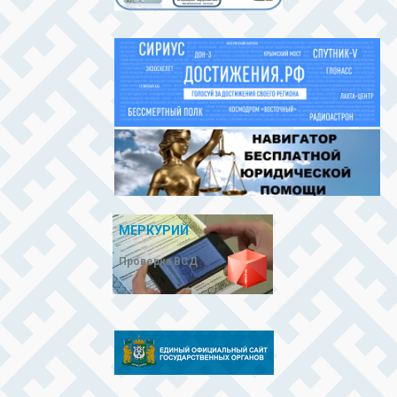
МЕРКУРИЙ
Проверка ВСД