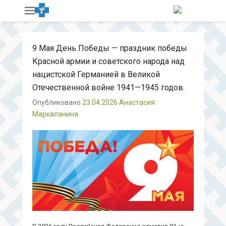
9 Мая День Победы — праздник победы
Красной армии и советского народа над
нацистской Германией в Великой
Отечественной войне 1941—1945 годов.
Опубликовано
23.04.2026
Анастасия
Маркаланина