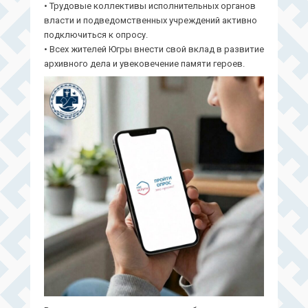
• Трудовые коллективы исполнительных органов
власти и подведомственных учреждений активно
подключиться к опросу.
• Всех жителей Югры внести свой вклад в развитие
архивного дела и увековечение памяти героев.