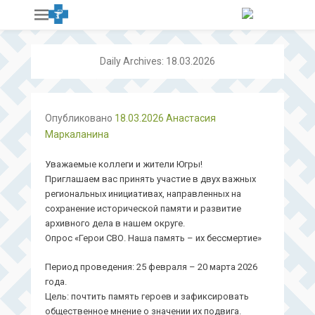
Daily Archives:
18.03.2026
Опубликовано
18.03.2026
Анастасия
Маркаланина
Уважаемые коллеги и жители Югры!
Приглашаем вас принять участие в двух важных
региональных инициативах, направленных на
сохранение исторической памяти и развитие
архивного дела в нашем округе.
Опрос «Герои СВО. Наша память – их бессмертие»
Период проведения: 25 февраля – 20 марта 2026
года.
Цель: почтить память героев и зафиксировать
общественное мнение о значении их подвига.