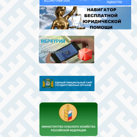
МЕРКУРИЙ
Проверка ВСД