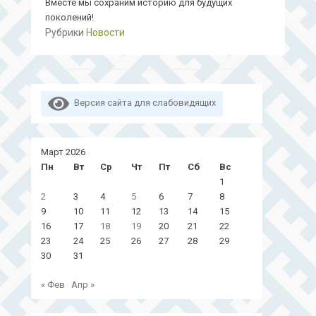
Вместе мы сохраним историю для будущих
поколений!
Рубрики
Новости
Версия сайта для слабовидящих
Март 2026
Пн
Вт
Ср
Чт
Пт
Сб
Вс
1
2
3
4
5
6
7
8
9
10
11
12
13
14
15
16
17
18
19
20
21
22
23
24
25
26
27
28
29
30
31
« Фев
Апр »