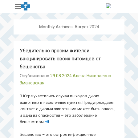
Monthly Archives:
Август 2024
Убедительно просим жителей
вакцинировать своих питомцев от
бешенства
Опубликовано
29.08.2024
Алена Николаевна
Змановская
В Югре участились случаи выходов диких
животных в населенные пункты. Предупреждаем,
контакт с дикими животными может быть опасен,
и одна из опасностей – это заболевание
бешенством
Бешенство – это острое инфекционное