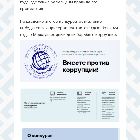
года, где также размещены правила его
проведения.
Подведение итогов конкурса, объявление
победителей и призеров состоится 9 декабря 2024
года в Международный день борьбы с коррупцией.