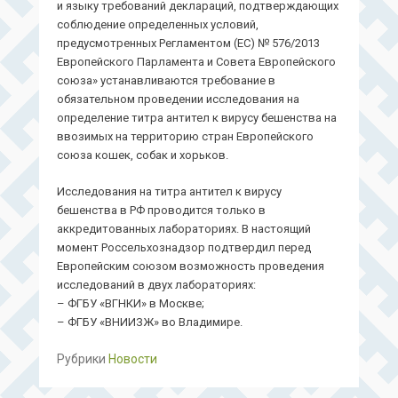
и языку требований деклараций, подтверждающих
соблюдение определенных условий,
предусмотренных Регламентом (ЕС) № 576/2013
Европейского Парламента и Совета Европейского
союза» устанавливаются требование в
обязательном проведении исследования на
определение титра антител к вирусу бешенства на
ввозимых на территорию стран Европейского
союза кошек, собак и хорьков.
Исследования на титра антител к вирусу
бешенства в РФ проводится только в
аккредитованных лабораториях. В настоящий
момент Россельхознадзор подтвердил перед
Европейским союзом возможность проведения
исследований в двух лабораториях:
– ФГБУ «ВГНКИ» в Москве;
– ФГБУ «ВНИИЗЖ» во Владимире.
Рубрики
Новости