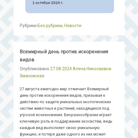
Рубрики
Без рубрики
,
Новости
Всемирный день против искоренения
видов
Опубликовано
27.08.2024
Алена Николаевна
Змановская
27 августа ежегодно мир отмечает Всемирный
день против искоренения видов, призывая к
действию по защите уникальных экологических
систем животных и растений, находящихся под
угрозой исчезновения. Биоразнообразие играет
ключевую роль в поддержании экосистем, ведь
каждый вид выполняет свою уникальную
функцию, и потеря даже одного из них может