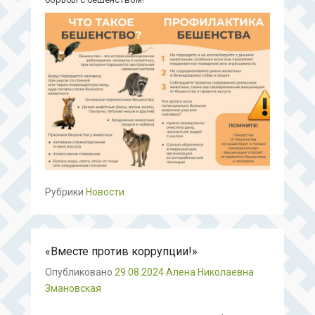
Рубрики
Новости
«Вместе против коррупции!»
Опубликовано
29.08.2024
Алена Николаевна
Змановская