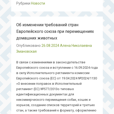
Рубрики
Новости
Об изменении требований стран
Европейского союза при перемещениях
домашних животных
Опубликовано
26.08.2024
Алена Николаевна
Змановская
В связи с изменениями в законодательстве
Европейского союза и вступлении с 16.09.2024 года
в силу Исполнительного регламента комиссии
Европейского союза (ЕС) от 19.04.2024 №2024/1130
«О внесении поправок в Исполнительный
регламент (ЕС) №577/2013о типовых
идентификационных документах для
некоммерческого перемещения собак, кошек и
хорьков, создание списков территорий и третьих
стан, а также требований к формату, оформлению