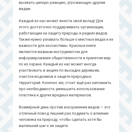
вызвать цепную реакцию, угрожающую другим
видам.
Каждый из нас может внести свой вклад! Для
этого достаточно поддерживать организации,
работающие на защиту природы и редких видов.
Также нужно узнавать больше о местных видах и их
важности для экосистемы. Красные книги
являются важным инструментом для
информирования общественности и принятия мер
по их охране. Каждый из нас может иногда
участвовать в акциях по высадке деревьев,
очистке водоемов и защите природных
территорий. Конечно же, стоит ещё раз напомнить
про необходимость уменьшить использование
пластика и других вредных материалов.
Всемирный день против искоренения видов — это
отличный повод лишний раз подумать о влиянии
человека на природу, чтобы сделать хотя бы
маленький шаг к ее защите.