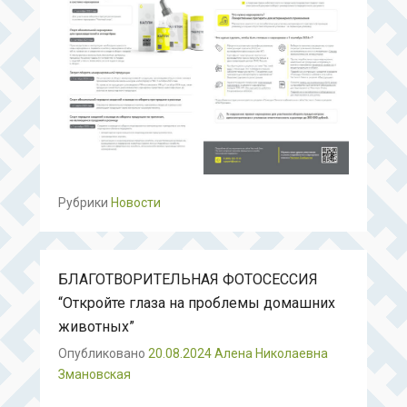
Рубрики
Новости
БЛАГОТВОРИТЕЛЬНАЯ ФОТОСЕССИЯ
“Откройте глаза на проблемы домашних
животных”
Опубликовано
20.08.2024
Алена Николаевна
Змановская