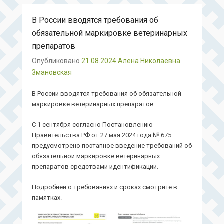
В России вводятся требования об
обязательной маркировке ветеринарных
препаратов
Опубликовано
21.08.2024
Алена Николаевна
Змановская
В России вводятся требования об обязательной
маркировке ветеринарных препаратов.
С 1 сентября согласно Постановлению
Правительства РФ от 27 мая 2024 года № 675
предусмотрено поэтапное введение требований об
обязательной маркировке ветеринарных
препаратов средствами идентификации.
Подробней о требованиях и сроках смотрите в
памятках.