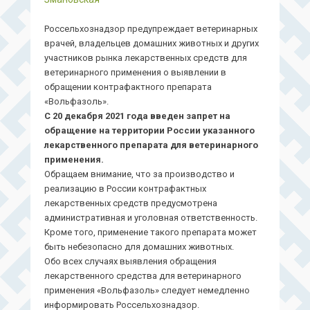
Россельхознадзор предупреждает ветеринарных
врачей, владельцев домашних животных и других
участников рынка лекарственных средств для
ветеринарного применения о выявлении в
обращении контрафактного препарата
«Вольфазоль».
С 20 декабря 2021 года введен запрет на
обращение на территории России указанного
лекарственного препарата для ветеринарного
применения.
Обращаем внимание, что за производство и
реализацию в России контрафактных
лекарственных средств предусмотрена
административная и уголовная ответственность.
Кроме того, применение такого препарата может
быть небезопасно для домашних животных.
Обо всех случаях выявления обращения
лекарственного средства для ветеринарного
применения «Вольфазоль» следует немедленно
информировать Россельхознадзор.