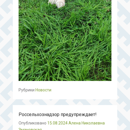
Рубрики
Новости
Россельхознадзор предупреждает!
Опубликовано
15.08.2024
Алена Николаевна
Змановская