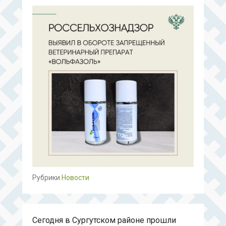
Рубрики
Новости
Сегодня в Сургутском районе прошли