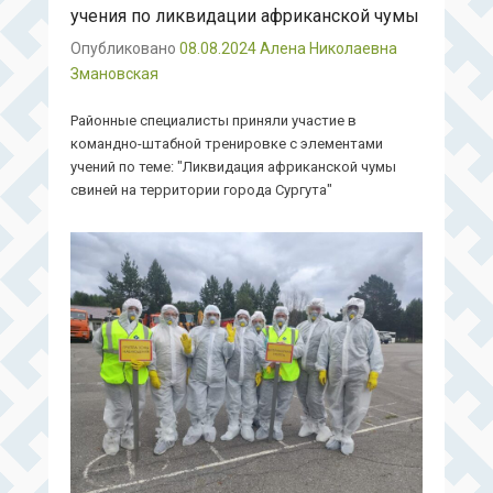
учения по ликвидации африканской чумы
Опубликовано
08.08.2024
Алена Николаевна
Змановская
Районные специалисты приняли участие в
командно-штабной тренировке с элементами
учений по теме: "Ликвидация африканской чумы
свиней на территории города Сургута"