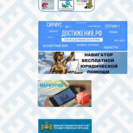
МЕРКУРИЙ
Проверка ВСД