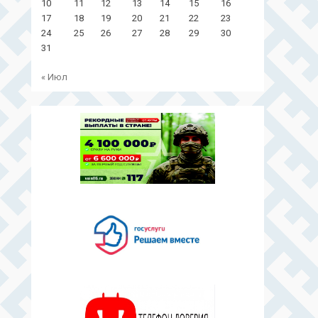
10
11
12
13
14
15
16
17
18
19
20
21
22
23
24
25
26
27
28
29
30
31
« Июл