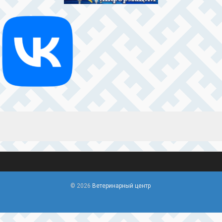
© 2026
Ветеринарный центр