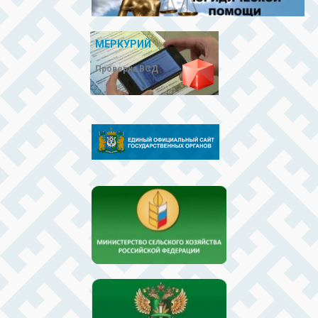
МЕРКУРИЙ
Проверка ВСД