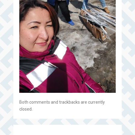
Both comments and trackbacks are currently
closed.