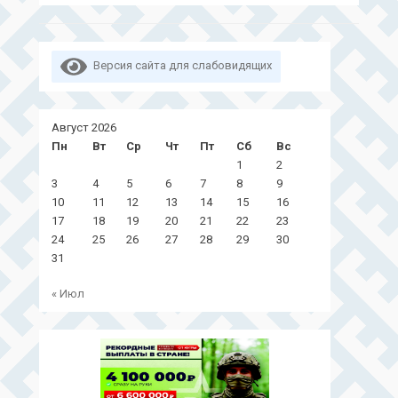
Версия сайта для слабовидящих
Август 2026
Пн
Вт
Ср
Чт
Пт
Сб
Вс
1
2
3
4
5
6
7
8
9
10
11
12
13
14
15
16
17
18
19
20
21
22
23
24
25
26
27
28
29
30
31
« Июл