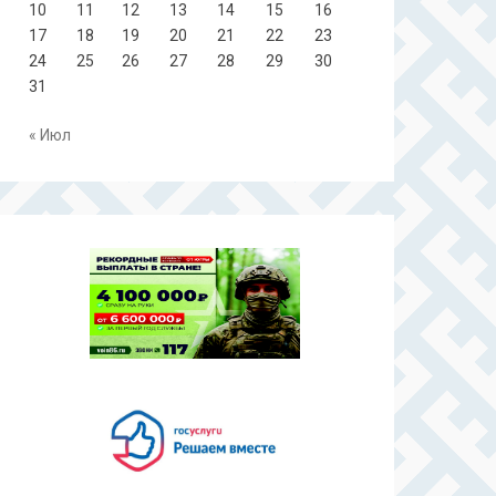
10
11
12
13
14
15
16
17
18
19
20
21
22
23
24
25
26
27
28
29
30
31
« Июл