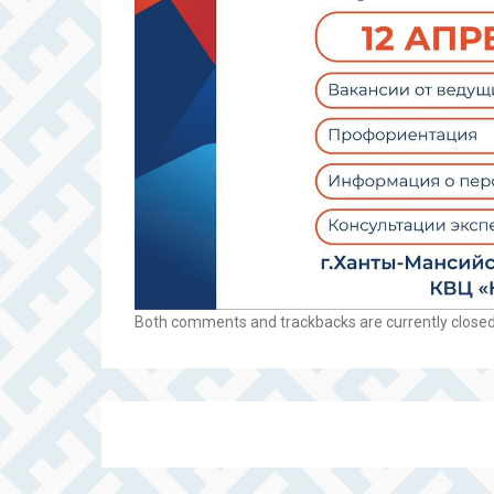
Both comments and trackbacks are currently closed