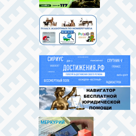
МЕРКУРИЙ
Проверка ВСД