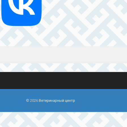
© 2026
Ветеринарный центр