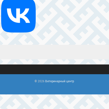
© 2026
Ветеринарный центр