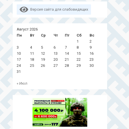
Версия сайта для слабовидящих
Август 2026
Пн
Вт
Ср
Чт
Пт
Сб
Вс
1
2
3
4
5
6
7
8
9
10
11
12
13
14
15
16
17
18
19
20
21
22
23
24
25
26
27
28
29
30
31
« Июл