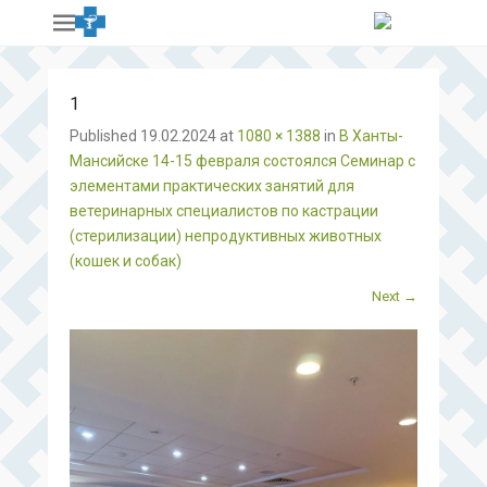
1
Published
19.02.2024
at
1080 × 1388
in
В Ханты-
Мансийске 14-15 февраля состоялся Семинар с
элементами практических занятий для
ветеринарных специалистов по кастрации
(стерилизации) непродуктивных животных
(кошек и собак)
Next →