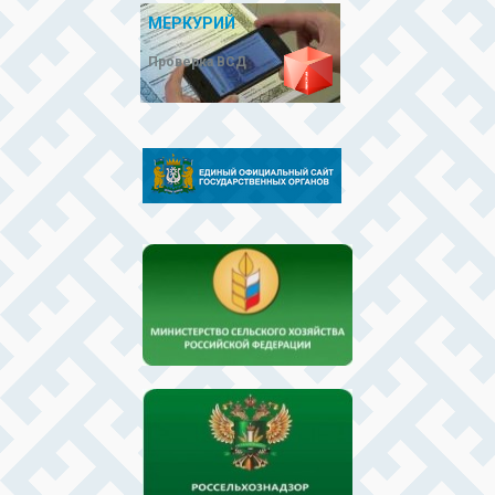
МЕРКУРИЙ
Проверка ВСД