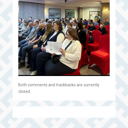
Both comments and trackbacks are currently
closed.