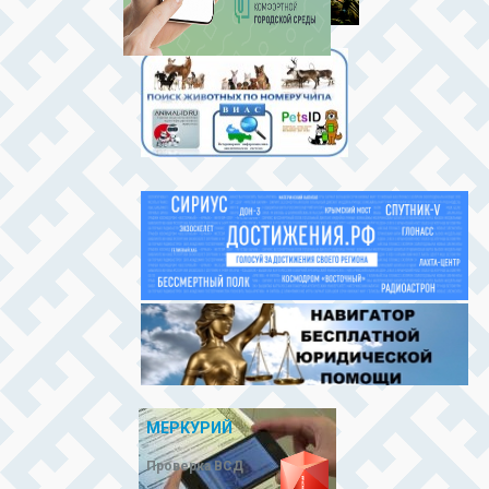
МЕРКУРИЙ
Проверка ВСД