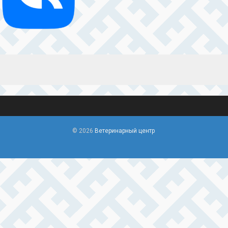
© 2026
Ветеринарный центр