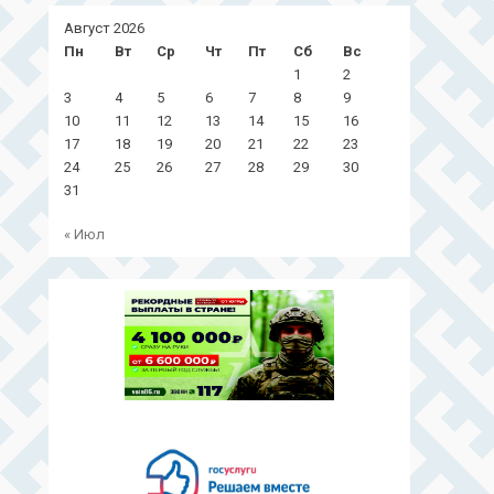
Август 2026
Пн
Вт
Ср
Чт
Пт
Сб
Вс
1
2
3
4
5
6
7
8
9
10
11
12
13
14
15
16
17
18
19
20
21
22
23
24
25
26
27
28
29
30
31
« Июл