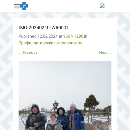
IMG-20240210-WA0001
Published
12.02.2024
at
960 × 1280
in
Профилактические мероприятия
← Previous
Next →