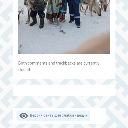
Both comments and trackbacks are currently
closed.
Версия сайта для слабовидящих